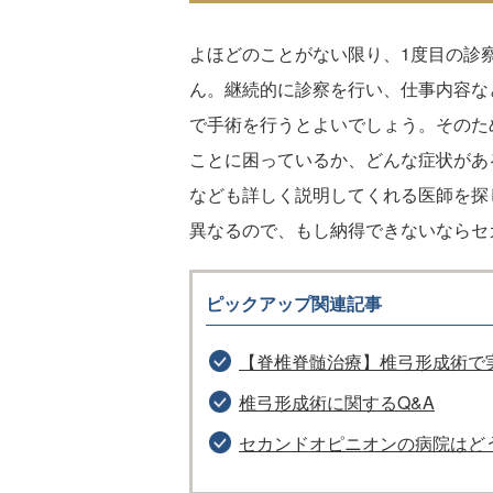
よほどのことがない限り、1度目の診
ん。継続的に診察を行い、仕事内容な
で手術を行うとよいでしょう。そのた
ことに困っているか、どんな症状があ
なども詳しく説明してくれる医師を探
異なるので、もし納得できないならセ
ピックアップ関連記事
【脊椎脊髄治療】椎弓形成術で
椎弓形成術に関するQ&A
セカンドオピニオンの病院はど