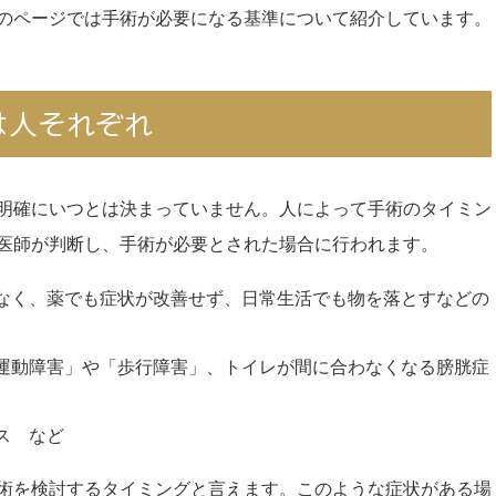
のページでは手術が必要になる基準について紹介しています。
は人それぞれ
明確にいつとは決まっていません。人によって手術のタイミン
医師が判断し、手術が必要とされた場合に行われます。
なく、薬でも症状が改善せず、日常生活でも物を落とすなどの
運動障害」や「歩行障害」、トイレが間に合わなくなる膀胱症
ス など
術を検討するタイミングと言えます。このような症状がある場