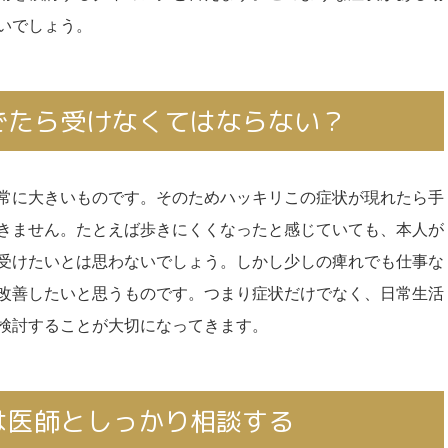
いでしょう。
でたら受けなくてはならない？
常に大きいものです。そのためハッキリこの症状が現れたら手
きません。たとえば歩きにくくなったと感じていても、本人が
受けたいとは思わないでしょう。しかし少しの痺れでも仕事な
改善したいと思うものです。つまり症状だけでなく、日常生活
検討することが大切になってきます。
は医師としっかり相談する