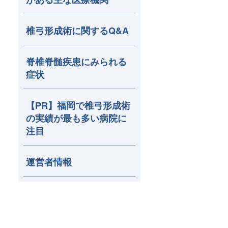
椎弓形成術に関するQ&A
脊椎脊髄疾患にみられる
症状
【PR】福岡で椎弓形成術
の実績が最も多い病院に
注目
運営者情報