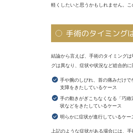
軽くしたいと思うかもしれません。こ
手術のタイミング
結論から言えば、手術のタイミングは
グは異なり、症状や状況など総合的に
手や腕のしびれ、首の痛みだけで
支障をきたしているケース
手の動きがぎこちなくなる「巧緻
状などをきたしているケース
明らかに症状が進行しているケー
上記のような症状がある場合には、手