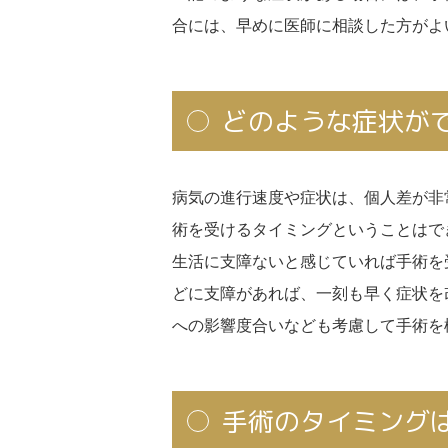
合には、早めに医師に相談した方がよ
どのような症状が
病気の進行速度や症状は、個人差が非
術を受けるタイミングということはで
生活に支障ないと感じていれば手術を
どに支障があれば、一刻も早く症状を
への影響度合いなども考慮して手術を
手術のタイミング