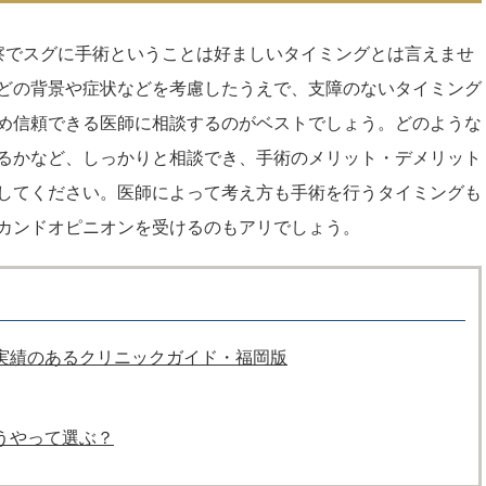
察でスグに手術ということは好ましいタイミングとは言えませ
どの背景や症状などを考慮したうえで、支障のないタイミング
め信頼できる医師に相談するのがベストでしょう。どのような
るかなど、しっかりと相談でき、手術のメリット・デメリット
してください。医師によって考え方も手術を行うタイミングも
カンドオピニオンを受けるのもアリでしょう。
実績のあるクリニックガイド・福岡版
うやって選ぶ？