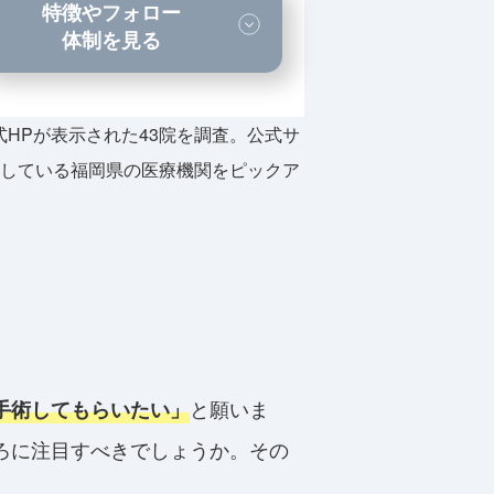
特徴やフォロー
体制を見る
公式HPが表示された43院を調査。公式サ
設している福岡県の医療機関をピックア
と願いま
手術してもらいたい」
ろに注目すべきでしょうか。その