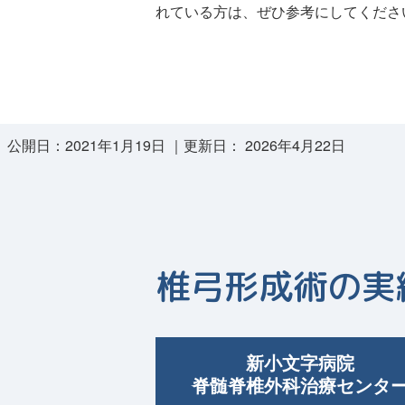
れている方は、ぜひ参考にしてくださ
公開日：
2021年1月19日
｜更新日：
2026年4月22日
椎弓形成術の実
新小文字病院
脊髄脊椎外科治療センタ