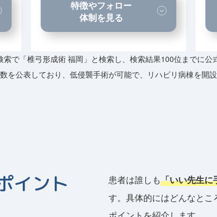
特徴やフォロー
体制を見る
ogle検索で「椎弓形成術 福岡」と検索し、検索結果100位までに
実績数を公表しており、低侵襲手術が可能で、リハビリ病棟を開
ポイント
患者は誰しも
「いい先生に
す。具体的にはどんなとこ
ポイントを紹介します。