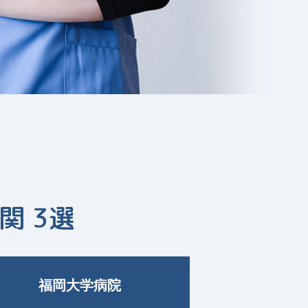
関 3選
福岡大学病院