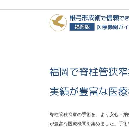
福岡で脊柱管狭窄
実績が豊富な医療
脊柱管狭窄症の手術を、より安心・納
が豊富な医療機関を集めました。手術