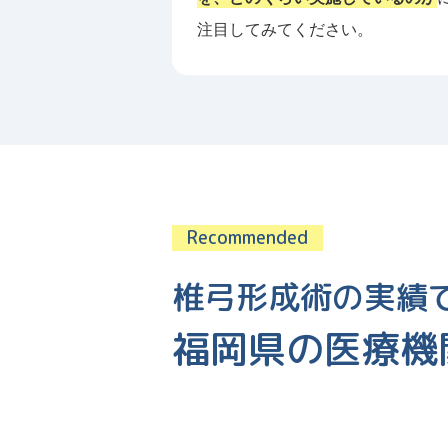
注目してみてください。
椎弓形成術の実績
福岡県の医療機